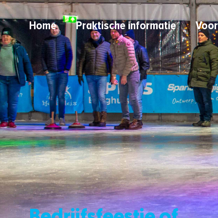
Home
Praktische informatie
Voor